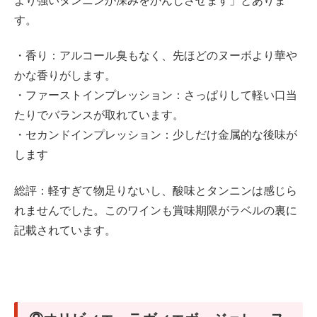
より強いタンニンが深みをかんじさせます」とありま
す。
・香り：アルコール臭もなく、先ほどのヌーボより華や
かな香りがします。
・ファーストインプレッション：さっぱりして軽い口当
たりでバランスが取れています。
・セカンドインプレッション：少しだけ金属的な後味が
します
総評：軽すぎて物足りないし、酸味とタンニンは感じら
れませんでした。このワインも賞味期限がラベルの裏に
記載されています。