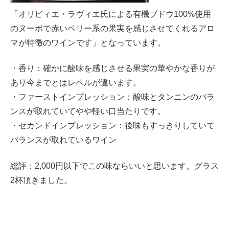
「オリビィエ・ラヴィエ氏による有機ブドウ100%使用
のヌーボで赤いベリー系の果実を感じさせてくれるアロ
マが特徴のワインです」となっています。
・香り：確かに酸味を感じさせる果実の華やかな香りが
あり今までとはレベルが違います。
・ファーストインプレッション：酸味とタンニンのバラ
ンスが取れていてやや軽い口当たりです。
・セカンドインプレッション：後味もすっきりしていて
バランスが取れているワイン
総評：2,000円以下でこの味ならいいと思います。グラス
2杯頂きました。