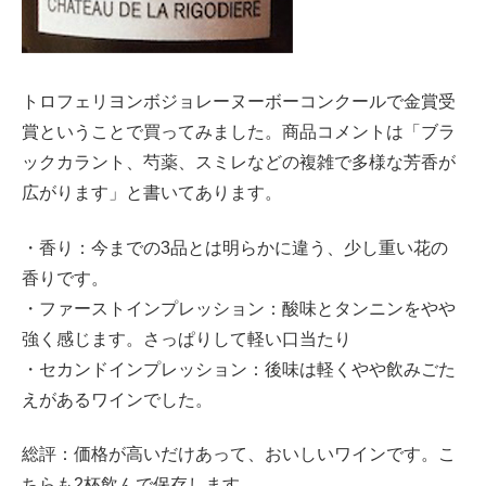
トロフェリヨンボジョレーヌーボーコンクールで金賞受
賞ということで買ってみました。商品コメントは「ブラ
ックカラント、芍薬、スミレなどの複雑で多様な芳香が
広がります」と書いてあります。
・香り：今までの3品とは明らかに違う、少し重い花の
香りです。
・ファーストインプレッション：酸味とタンニンをやや
強く感じます。さっぱりして軽い口当たり
・セカンドインプレッション：後味は軽くやや飲みごた
えがあるワインでした。
総評：価格が高いだけあって、おいしいワインです。こ
ちらも2杯飲んで保存します。