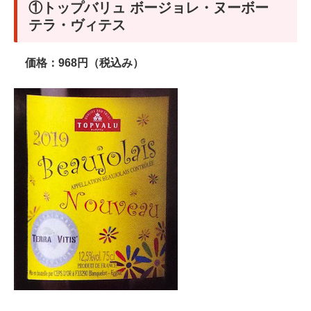
①トップバリュ ボージョレ・ヌーボー
テラ・ヴィテス
価格：968円（税込み）