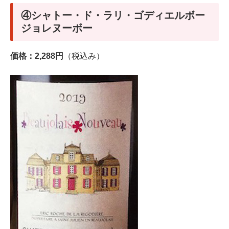
④シャトー・ド・ラリ・ゴディエルボー
ジョレヌーボー
価格：2,288円
（税込み）