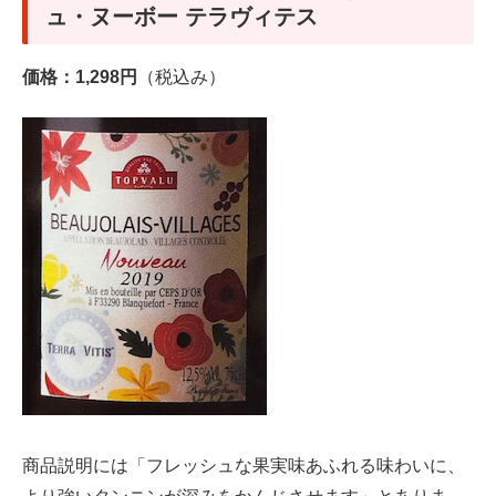
ュ・ヌーボー テラヴィテス
価格：1,298円
（税込み）
商品説明には「フレッシュな果実味あふれる味わいに、