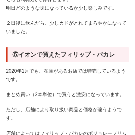
明日どのような味になっているか少し楽しみです。
２日後に飲んだら、少しカドがとれてまろやかになって
いました。
⑤イオンで買えたフィリップ・パカレ
2020年1月でも、在庫があるお店では特売しているよう
です。
まとめ買い（2本単位）で買うと激安になっています。
ただし、店舗により取り扱い商品と価格が違うようで
す。
店舗によってはフィリップ・パカレのボジョレープリム