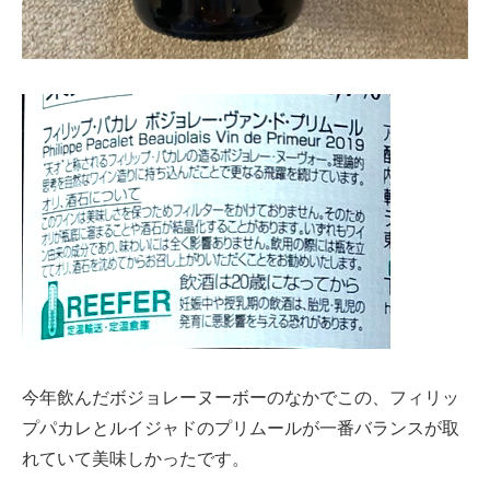
今年飲んだボジョレーヌーボーのなかでこの、フィリッ
プパカレとルイジャドのプリムールが一番バランスが取
れていて美味しかったです。