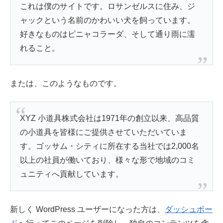
これは僕のサイトです。ロサンゼルスに住み、ジ
ャックという名前のかわいい犬を飼っています。
好きなものはピニャコラーダ、そして通り雨に濡
れること。
または、このようなものです。
XYZ 小道具株式会社は1971年の創立以来、高品質
の小道具を皆様にご提供させていただいていま
す。ゴッサム・シティに所在する当社では2,000名
以上の社員が働いており、様々な形で地域のコミ
ュニティへ貢献しています。
新しく WordPress ユーザーになった方は、
ダッシュボー