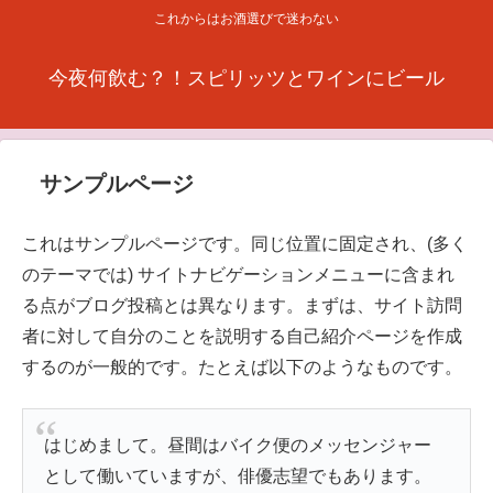
これからはお酒選びで迷わない
今夜何飲む？！スピリッツとワインにビール
サンプルページ
これはサンプルページです。同じ位置に固定され、(多く
のテーマでは) サイトナビゲーションメニューに含まれ
る点がブログ投稿とは異なります。まずは、サイト訪問
者に対して自分のことを説明する自己紹介ページを作成
するのが一般的です。たとえば以下のようなものです。
はじめまして。昼間はバイク便のメッセンジャー
として働いていますが、俳優志望でもあります。