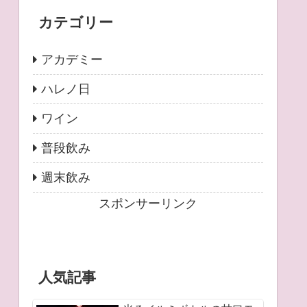
カテゴリー
アカデミー
ハレノ日
ワイン
普段飲み
週末飲み
スポンサーリンク
人気記事