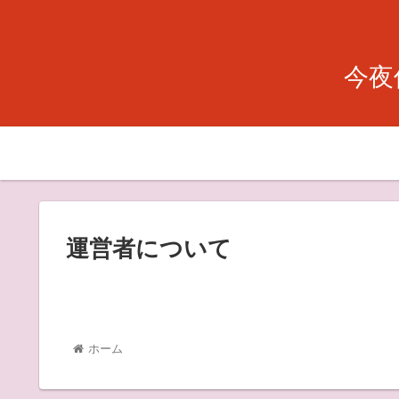
今夜
運営者について
ホーム