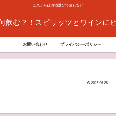
これからはお酒選びで迷わない
何飲む？！スピリッツとワインに
お問い合わせ
プライバシーポリシー
2025.06.28