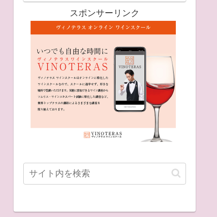
スポンサーリンク